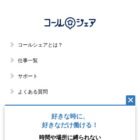
コールシェアとは？
仕事一覧
サポート
よくある質問
サイトマップ
好きな時に、
お問い合わせ
好きなだけ働ける！
時間や場所に縛られない