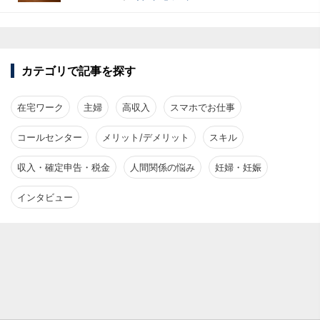
カテゴリで記事を探す
在宅ワーク
主婦
高収入
スマホでお仕事
コールセンター
メリット/デメリット
スキル
収入・確定申告・税金
人間関係の悩み
妊婦・妊娠
インタビュー