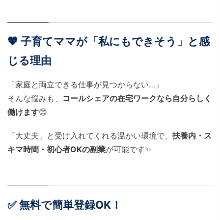
🧡 子育てママが「私にもできそう」と感
じる理由
「家庭と両立できる仕事が見つからない…」
そんな悩みも、
コールシェアの在宅ワークなら自分らしく
働けます
😊
「大丈夫」と受け入れてくれる温かい環境で、
扶養内・ス
キマ時間・初心者OKの副業
が可能です✨
✅ 無料で簡単登録OK！