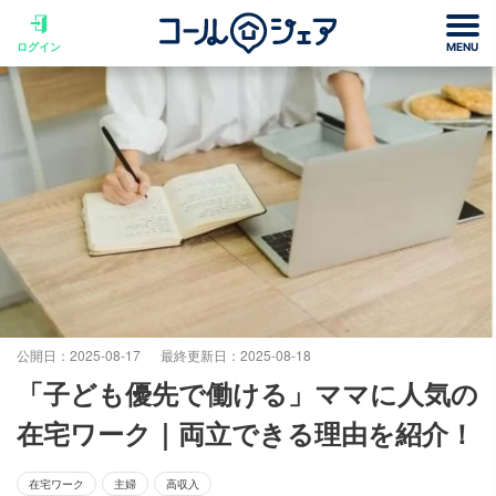
ログイン
MENU
公開日：2025-08-17
最終更新日：2025-08-18
「子ども優先で働ける」ママに人気の
在宅ワーク｜両立できる理由を紹介！
在宅ワーク
主婦
高収入