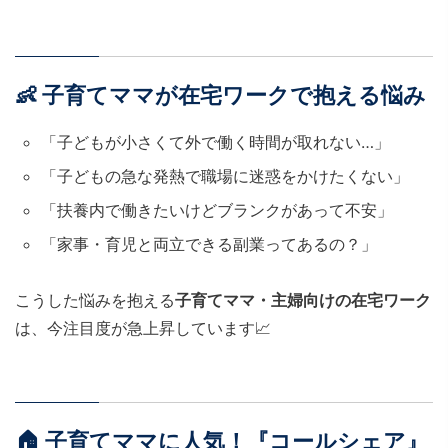
👶 子育てママが在宅ワークで抱える悩み
「子どもが小さくて外で働く時間が取れない…」
「子どもの急な発熱で職場に迷惑をかけたくない」
「扶養内で働きたいけどブランクがあって不安」
「家事・育児と両立できる副業ってあるの？」
こうした悩みを抱える
子育てママ・主婦向けの在宅ワーク
は、今注目度が急上昇しています📈
🏠 子育てママに人気！『コールシェア』