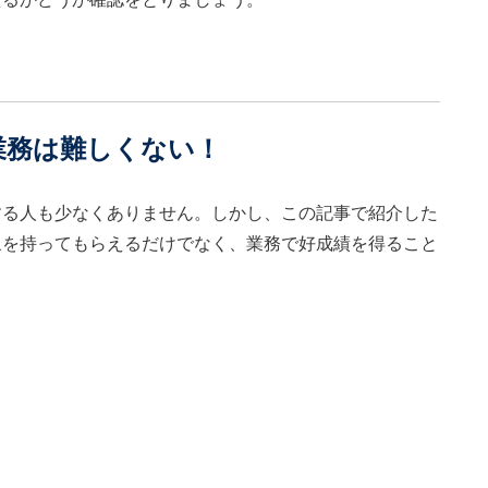
業務は難しくない！
する人も少なくありません。しかし、この記事で紹介した
象を持ってもらえるだけでなく、業務で好成績を得ること