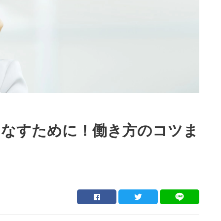
こなすために！働き方のコツま