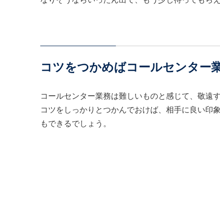
コツをつかめばコールセンター
コールセンター業務は難しいものと感じて、敬遠
コツをしっかりとつかんでおけば、相手に良い印
もできるでしょう。