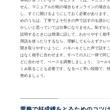
せん。マニュアルが紙の場合もオンラインの場合
し、すぐに開けるようにしておく必要があります。
めのうちは、丁寧でよそ行きの声で話すのを誰か
かしいと思っていては仕事になりません。恥ずか
説明するときには簡潔に話して、わかりやすく相
用語を使ったりするなら、理解してもらえずクレ
聞き取りやすいように、ハキハキとした声で話すこ
はなく相手に合わせます。すべての人に一律で同
どに合わせて、ペースを調整しましょう。 コール
くみ取ることも必要です。なるべく早い段階で、
努めましょう。
業務で好成績をとるためのコツ