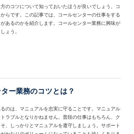
き方のコツについて知っておいたほうが良いでしょう。コ
るからです。この記事では、コールセンターの仕事をする
ツがあるのかを紹介します。コールセンター業務に興味が
ましょう。
ンター業務のコツとは？
れるのは、マニュアルを忠実に守ることです。マニュアル
なトラブルとなりかねません。普段の仕事はもちろん、ク
こそ、しっかりとマニュアルを遵守しましょう。サポート
ルがかなりのボリュームになっていることも珍しくありま