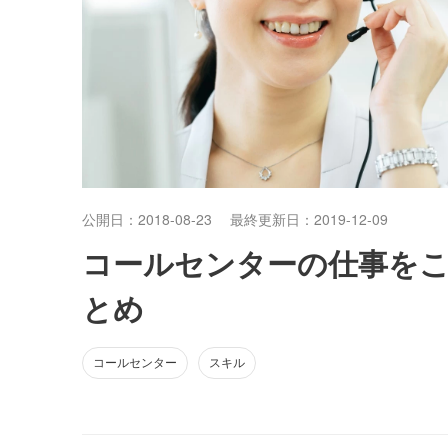
公開日：2018-08-23
最終更新日：2019-12-09
コールセンターの仕事を
とめ
コールセンター
スキル