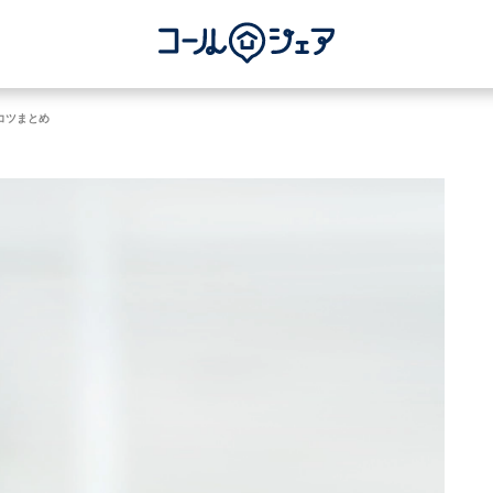
コツまとめ