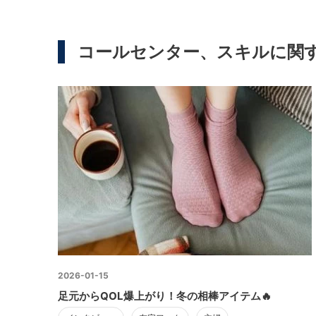
コールセンター、スキルに関
2026-01-15
足元からQOL爆上がり！冬の相棒アイテム🔥