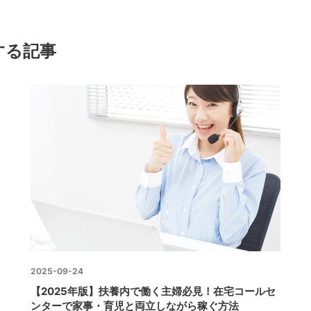
する記事
2025-09-24
【2025年版】扶養内で働く主婦必見！在宅コールセ
ンターで家事・育児と両立しながら稼ぐ方法