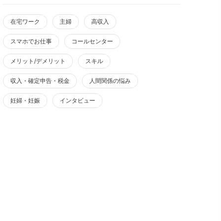
在宅ワーク
主婦
高収入
スマホでお仕事
コールセンター
メリット/デメリット
スキル
収入・確定申告・税金
人間関係の悩み
妊婦・妊娠
インタビュー