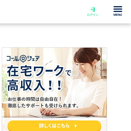
ログイン
MENU